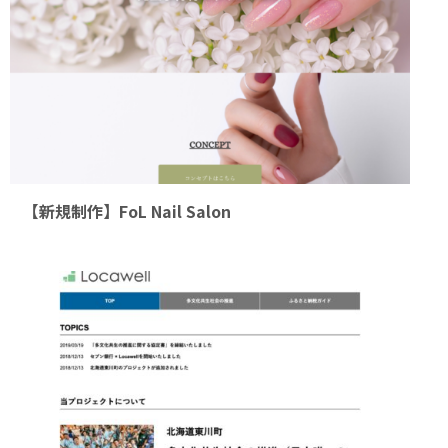
【新規制作】FoL Nail Salon