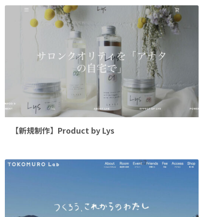
【新規制作】Product by Lys