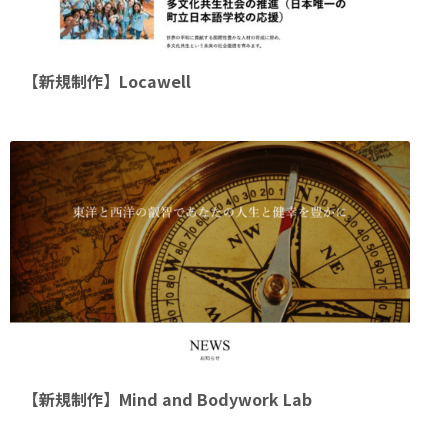
【新規制作】Locawell
【新規制作】Mind and Bodywork Lab