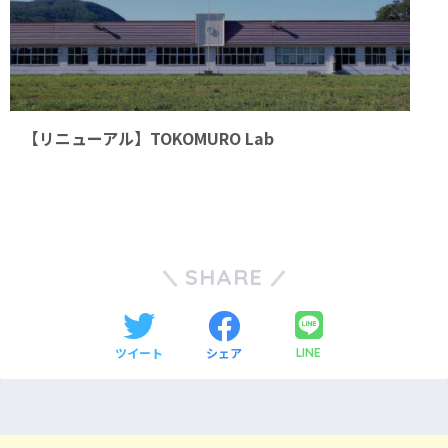
【リニューアル】TOKOMURO Lab
SHARE
ツイート
シェア
LINE