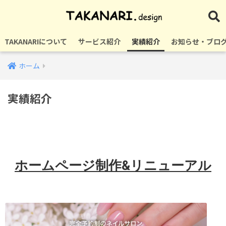
TAKANARIについて
サービス紹介
実績紹介
お知らせ・ブロ
ホーム
実績紹介
ホームページ制作&リニューアル